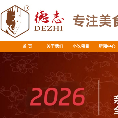
首 页
关于我们
小吃项目
新闻中心