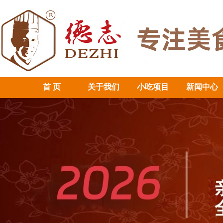
首 页
关于我们
小吃项目
新闻中心