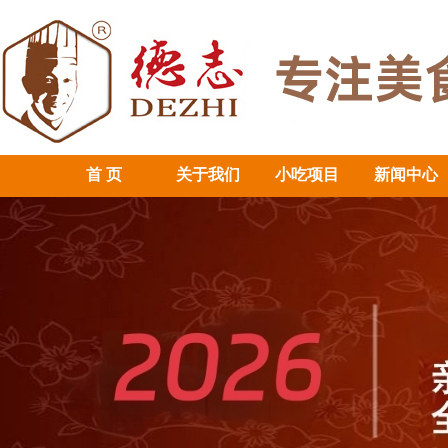
首 页
关于我们
小吃项目
新闻中心