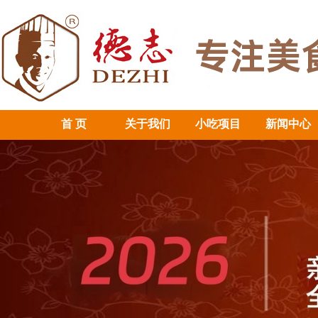
首 页
关于我们
小吃项目
新闻中心