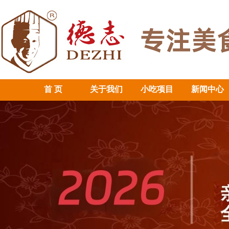
首 页
关于我们
小吃项目
新闻中心