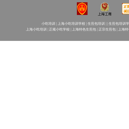
小吃培训
|
上海小吃培训学校
|
生煎包培训
| |
生煎包培训
上海小吃培训
|
正规小吃学校
|
上海特色生煎包
|
正宗生煎包
|
上海特